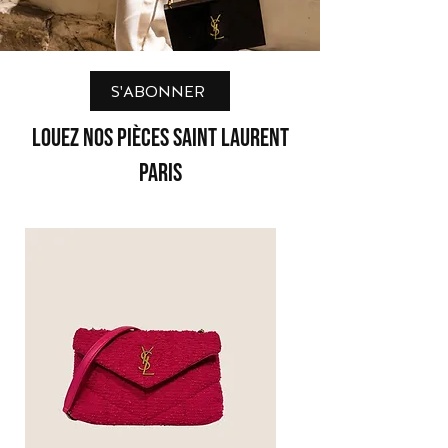
S'ABONNER
LOUEZ NOS Pièces SAINT LAURENT
PARIS