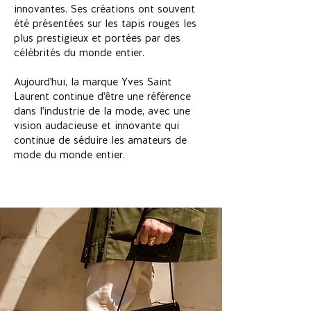
innovantes. Ses créations ont souvent
été présentées sur les tapis rouges les
plus prestigieux et portées par des
célébrités du monde entier.
Aujourd'hui, la marque Yves Saint
Laurent continue d'être une référence
dans l'industrie de la mode, avec une
vision audacieuse et innovante qui
continue de séduire les amateurs de
mode du monde entier.