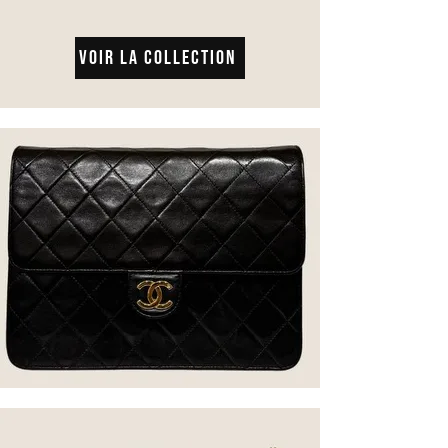
Voir la collection