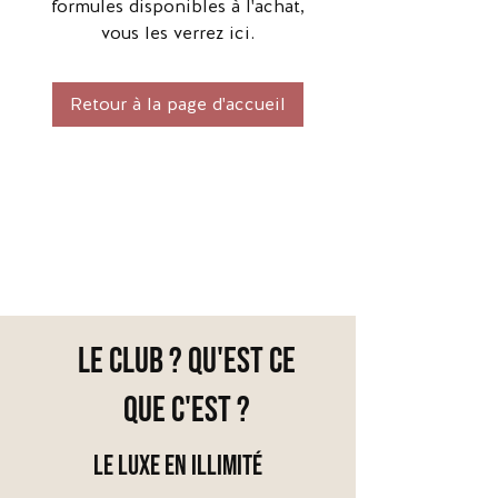
formules disponibles à l'achat,
vous les verrez ici.
Retour à la page d'accueil
le club ? qu'est ce
que c'est ?
LE LUXE EN ILLIMITÉ