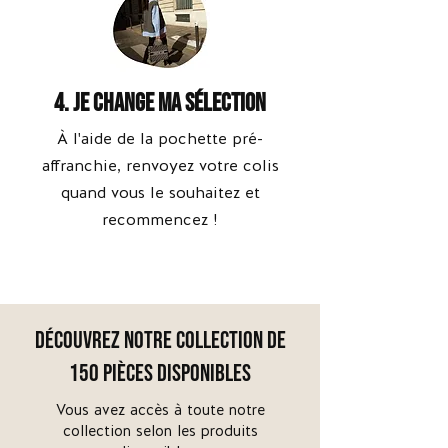
4. Je change ma sélection
À l'aide de la pochette pré-
affranchie, renvoyez votre colis
quand vous le souhaitez et
recommencez !
DÉCOUVREZ NOTRE COLLECTION DE
150 PIÈCES DISPONIBLES
Vous avez accès à toute notre
collection selon les produits