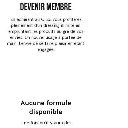
Devenir membre
En adhérant au Club, vous profiterez
pleinement d'un dressing illimité en
empruntant les produits au gré de vos
envies. Un nouvel usage à portée de
main. L'envie de se faire plaisir en étant
engagée.
Aucune formule
disponible
Une fois qu'il y aura des