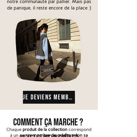
notre communauté par pallier. Mais pas
de panique, il reste encore de la place :)
Je deviens membre
COMMENT ÇA MARCHE ?
Chaque
produit de la collection
correspond
à un certain
nombre de crédits selon sa