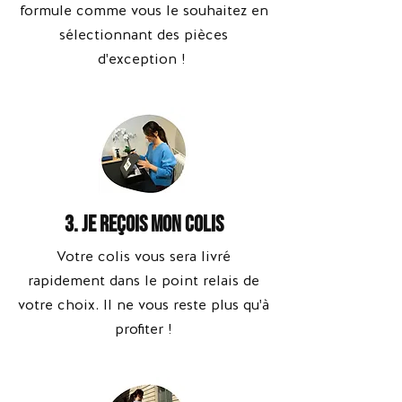
formule comme vous le souhaitez en
sélectionnant des pièces
d'exception
!
3. Je reçois mon colis
Votre colis vous sera livré
rapidement dans le point relais de
vot
re choix.
Il ne vous reste plus qu'à
profiter !