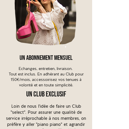
UN ABONNEMENT MENSUEL
Echanges, ​entretien, livraison.
Tout est inclus
. En adhérant au Club pour
150€/mois, accessoirisez vos tenues à
volonté et en toute simplicité.
UN CLUB EXCLUSIF
Loin de nous l'idée de faire un Club
"select". Pour assurer une qualité de
servic
e irréprochable à nos membres, on
préfère y aller "piano piano" et agrandir