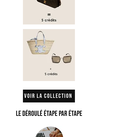
Voir la collection
LE DÉROULÉ ÉTAPE PAR ÉTAPE