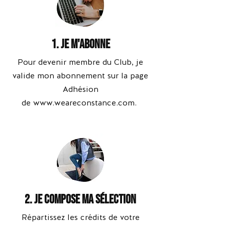
1. Je M'ABONNE
Pour devenir membre du Club, je
valide mon abonnement sur la page
Adhésion
de
www.weareconstance.com
.
2. Je compose ma sélection
Répartissez les crédits de votre