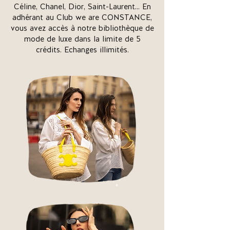
Céline, Chanel, Dior, Saint-Laurent... En
adhérant au Club we are CONSTANCE,
vous avez accès à notre bibliothèque de
mode de luxe dans la limite de 5
crédits. Echanges illimités.