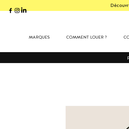
Découvre
MARQUES
COMMENT LOUER ?
CO