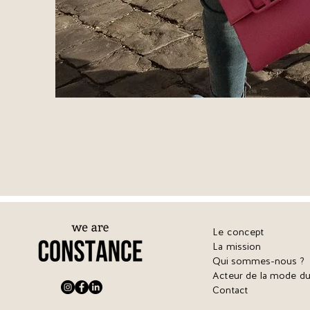
Le concept
La mission
Qui sommes-nous ?
Acteur de la mode du
Contact