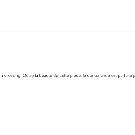
n dressing. Outre la beauté de cette pièce, la contenance est parfaite 