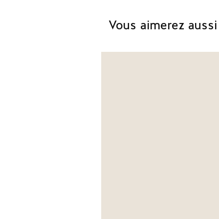
Vous aimerez aussi