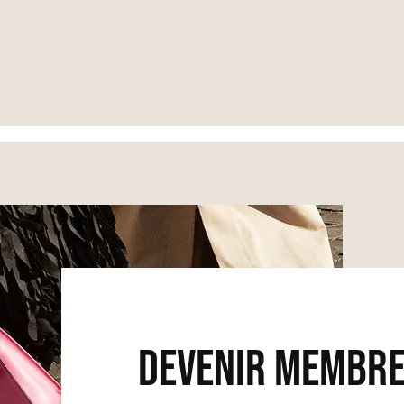
devenir membr