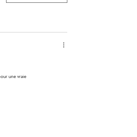
pour une vraie