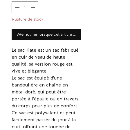
Rupture de stock
Me notifier lorsque cet article est disponible
Le sac Kate est un sac fabriqué
en cuir de veau de haute
qualité, sa version rouge est
vive et élégante.
Le sac est équipé d'une
bandoulière en chaîne en
métal doré, qui peut être
portée à l'épaule ou en travers
du corps pour plus de confort.
Ce sac est polyvalent et peut
facilement passer du jour à la
nuit, offrant une touche de