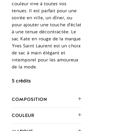
couleur vive à toutes vos
tenues. Il est parfait pour une
soirée en ville, un dîner, ou
pour ajouter une touche d'éclat
à une tenue décontractée. Le
sac Kate en rouge de la marque
Yves Saint Laurent est un choix
de sac à main élégant et
intemporel pour les amoureux
de la mode.
5 crédits
COMPOSITION
Cuir
COULEUR
Rouge