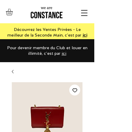
Découvrez les Ventes Privées - Le
meilleur de la Seconde Main, c'est par
ici
Pour devenir membre du Club et louer en
illimité, c'est par
ici