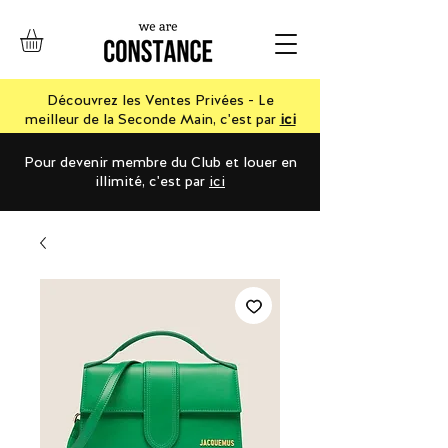
Découvrez les Ventes Privées - Le
meilleur de la Seconde Main, c'est par
ici
Pour devenir membre du Club et louer en
illimité, c'est par
ici