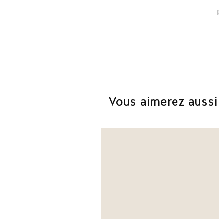
Vous aimerez aussi