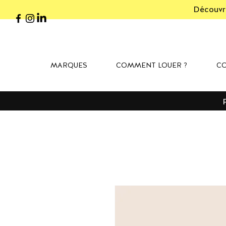
Découvre
MARQUES
COMMENT LOUER ?
CO