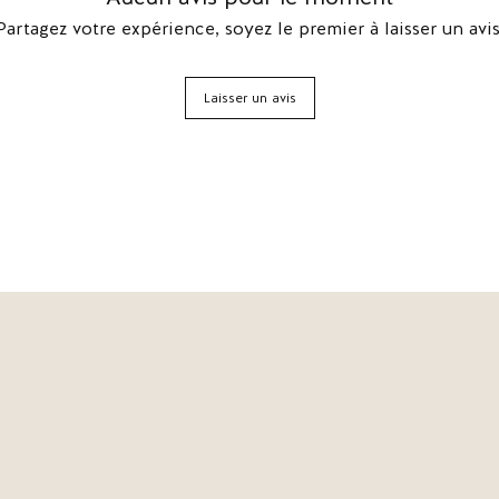
Partagez votre expérience, soyez le premier à laisser un avis
Laisser un avis