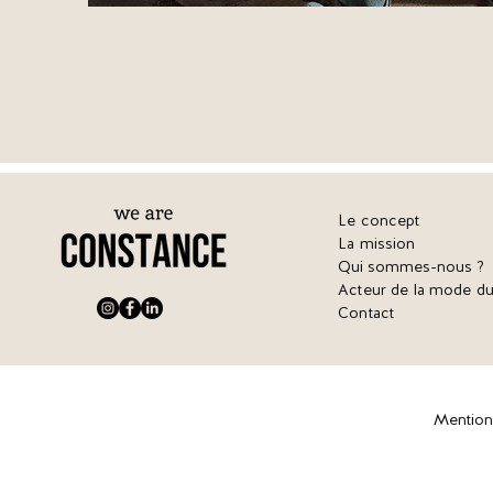
Le concept
La mission
Qui sommes-nous ?
Acteur de la mode du
Contact
Mention