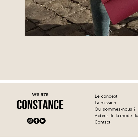
Le concept
La mission
Qui sommes-nous ?
Acteur de la mode du
Contact