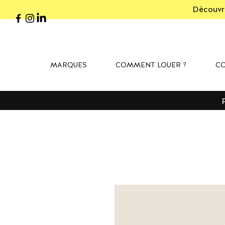
Découvre
MARQUES
COMMENT LOUER ?
CO