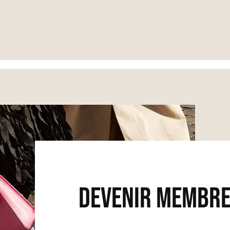
devenir membr