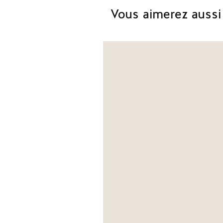
Vous aimerez aussi