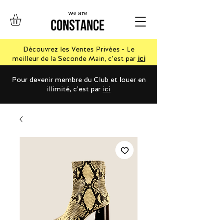
Découvrez les Ventes Privées - Le
meilleur de la Seconde Main, c'est par
ici
Pour devenir membre du Club et louer en
illimité, c'est par
ici