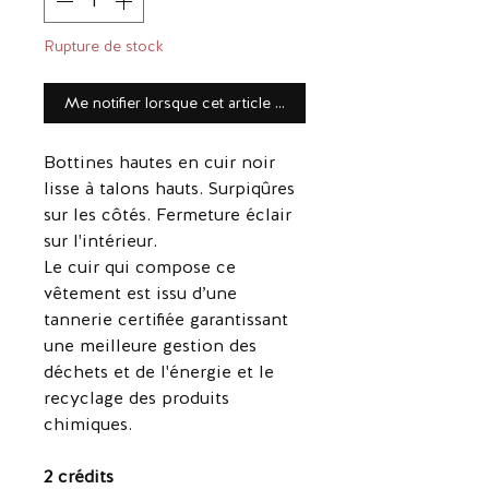
Rupture de stock
Me notifier lorsque cet article est disponible
Bottines hautes en cuir noir
lisse à talons hauts. Surpiqûres
sur les côtés. Fermeture éclair
sur l'intérieur.
Le cuir qui compose ce
vêtement est issu d’une
tannerie certifiée garantissant
une meilleure gestion des
déchets et de l'énergie et le
recyclage des produits
chimiques.
2 crédits