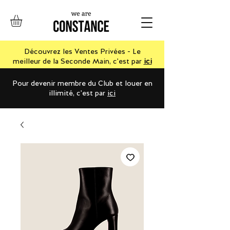
Découvrez les Ventes Privées - Le
meilleur de la Seconde Main, c'est par
ici
Pour devenir membre du Club et louer en
illimité, c'est par
ici