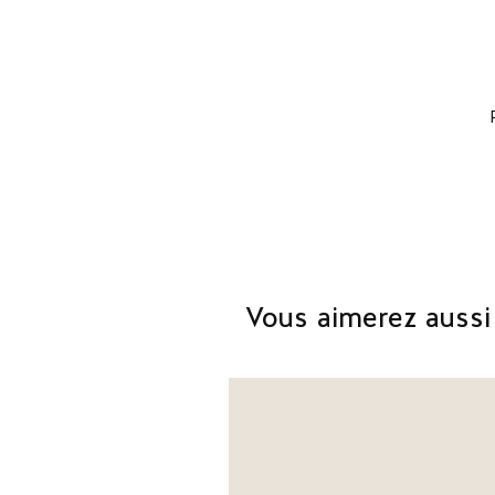
Vous aimerez aussi