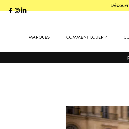
Découvre
MARQUES
COMMENT LOUER ?
CO