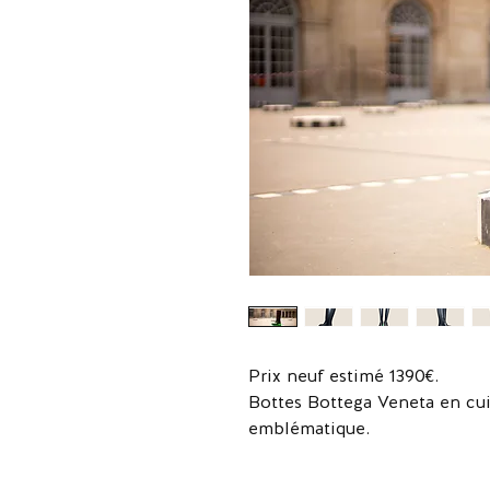
Prix neuf estimé 1390€.
Bottes Bottega Veneta en cui
emblématique.