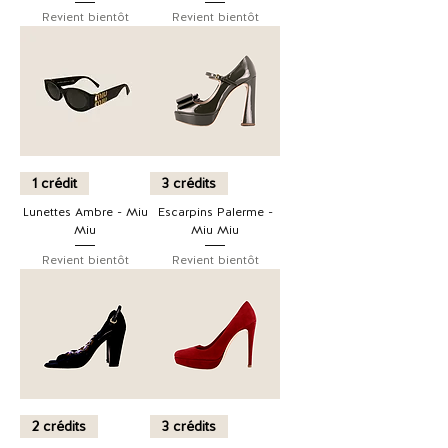
Revient bientôt
Revient bientôt
1 crédit
3 crédits
Lunettes Ambre - Miu
Escarpins Palerme -
Miu
Miu Miu
Revient bientôt
Revient bientôt
2 crédits
3 crédits