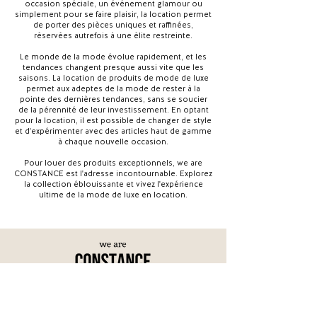
occasion spéciale, un événement glamour ou
simplement pour se faire plaisir, la location permet
de porter des pièces uniques et raffinées,
réservées autrefois à une élite restreinte.
Le monde de la mode évolue rapidement, et les
tendances changent presque aussi vite que les
saisons. La location de produits de mode de luxe
permet aux adeptes de la mode de rester à la
pointe des dernières tendances, sans se soucier
de la pérennité de leur investissement. En optant
pour la location, il est possible de changer de style
et d'expérimenter avec des articles haut de gamme
à chaque nouvelle occasion.
Pour louer des produits exceptionnels, we are
CONSTANCE est l'adresse incontournable. Explorez
la collection éblouissante et vivez l'expérience
ultime de la mode de luxe en location.