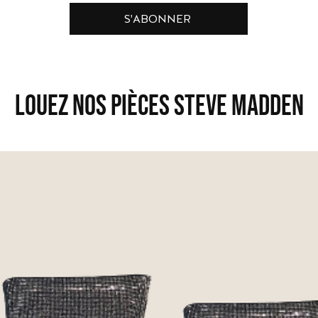
S'ABONNER
LOUEZ NOS Pièces STEVE MADDEN