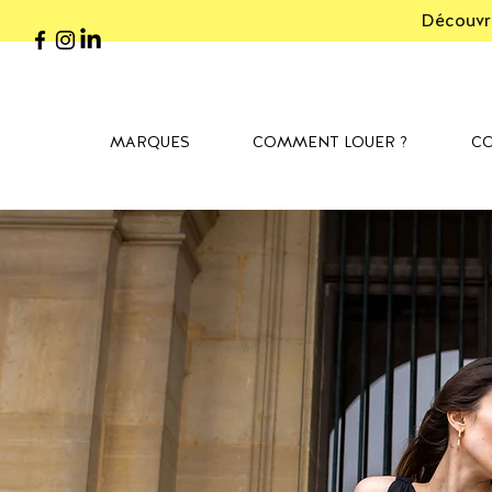
Découvre
MARQUES
COMMENT LOUER ?
CO