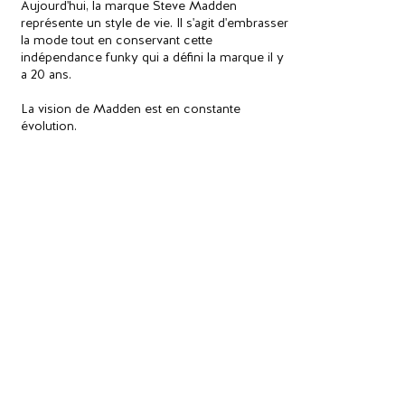
Aujourd'hui, la marque Steve Madden
représente un style de vie. Il s'agit d'embrasser
la mode tout en conservant cette
indépendance funky qui a défini la marque il y
a 20 ans.
La vision de Madden est en constante
évolution.