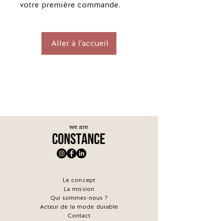
votre première commande.
Aller à l'accueil
Le concept
La mission
Qui sommes-nous ?
Acteur de la mode durable
Contact