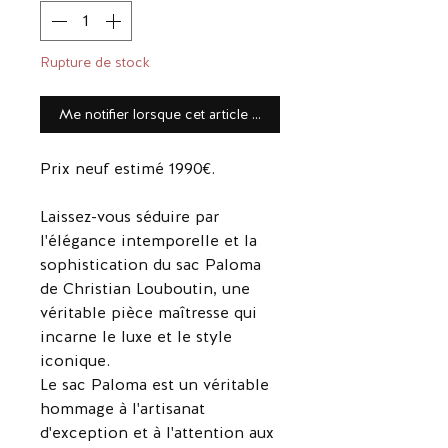
Rupture de stock
Me notifier lorsque cet article est disponible
Prix neuf estimé 1990€.
Laissez-vous séduire par
l'élégance intemporelle et la
sophistication du sac Paloma
de Christian Louboutin, une
véritable pièce maîtresse qui
incarne le luxe et le style
iconique.
Le sac Paloma est un véritable
hommage à l'artisanat
d'exception et à l'attention aux