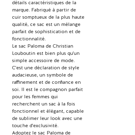
détails caractéristiques de la
marque. Fabriqué à partir de
cuir somptueux de la plus haute
qualité, ce sac est un mélange
parfait de sophistication et de
fonctionnalité.
Le sac Paloma de Christian
Louboutin est bien plus qu'un
simple accessoire de mode.
C'est une déclaration de style
audacieuse, un symbole de
raffinement et de confiance en
soi. Il est le compagnon parfait
pour les femmes qui
recherchent un sac à la fois
fonctionnel et élégant, capable
de sublimer leur look avec une
touche d'exclusivité.
Adoptez le sac Paloma de