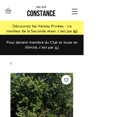
Découvrez les Ventes Privées - Le
meilleur de la Seconde Main, c'est par
ici
Pour devenir membre du Club et louer en
illimité, c'est par
ici