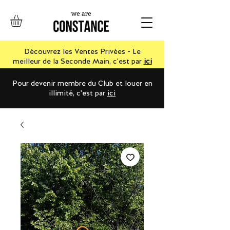
Découvrez les Ventes Privées - Le
meilleur de la Seconde Main, c'est par
ici
Pour devenir membre du Club et louer en
illimité, c'est par
ici