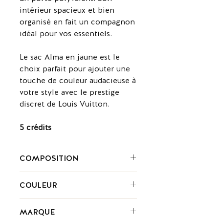
intérieur spacieux et bien
organisé en fait un compagnon
idéal pour vos essentiels.
Le sac Alma en jaune est le
choix parfait pour ajouter une
touche de couleur audacieuse à
votre style avec le prestige
discret de Louis Vuitton.
5 crédits
COMPOSITION
Cuir
COULEUR
Jaune
MARQUE