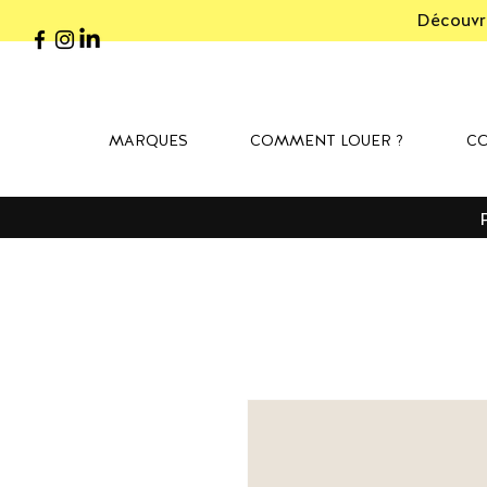
Découvre
MARQUES
COMMENT LOUER ?
CO