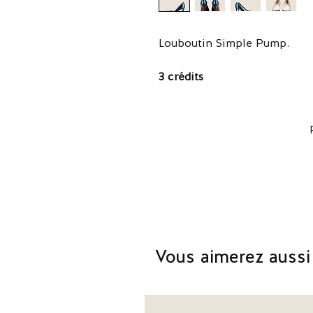
Louboutin Simple Pump.
3 crédits
Vous aimerez aussi