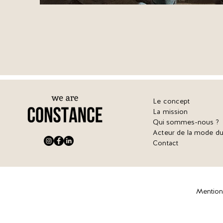
Le concept
La mission
Qui sommes-nous ?
Acteur de la mode du
Contact
Mention