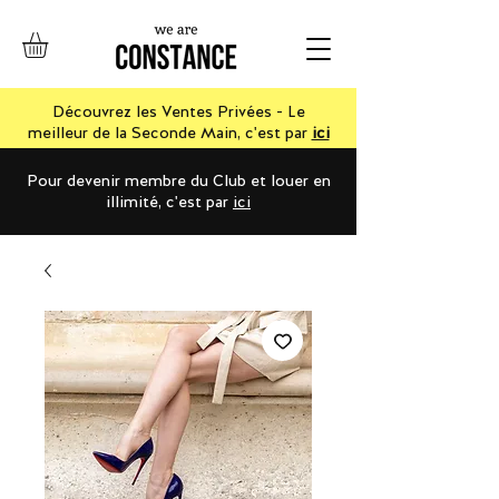
Découvrez les Ventes Privées - Le
meilleur de la Seconde Main, c'est par
ici
Pour devenir membre du Club et louer en
illimité, c'est par
ici