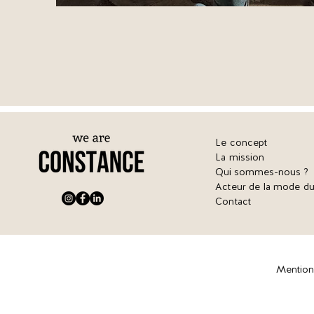
Le concept
La mission
Qui sommes-nous ?
Acteur de la mode du
Contact
Mention