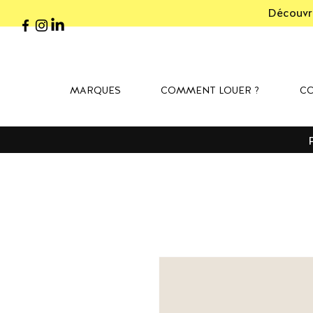
Découvre
MARQUES
COMMENT LOUER ?
CO