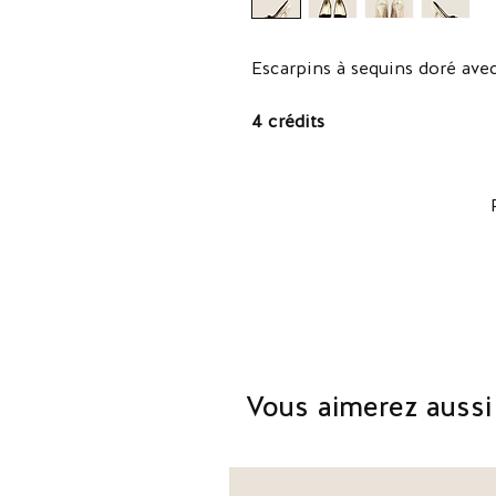
Escarpins à sequins doré avec
4 crédits
Vous aimerez aussi