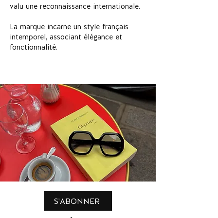
valu une reconnaissance internationale.
La marque incarne un style français
intemporel, associant élégance et
fonctionnalité.
S'ABONNER