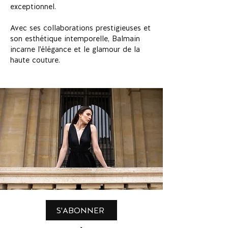
exceptionnel.
Avec ses collaborations prestigieuses et
son esthétique intemporelle, Balmain
incarne l'élégance et le glamour de la
haute couture.
S'ABONNER