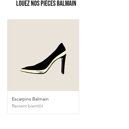
LOUEZ NOS Pièces BALMAIN
Escarpins Balmain
Revient bientôt