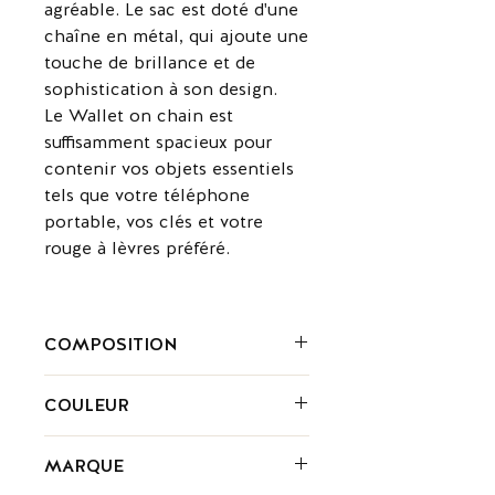
agréable. Le sac est doté d'une
chaîne en métal, qui ajoute une
touche de brillance et de
sophistication à son design.
Le Wallet on chain est
suffisamment spacieux pour
contenir vos objets essentiels
tels que votre téléphone
portable, vos clés et votre
rouge à lèvres préféré.
COMPOSITION
Cuir
COULEUR
Brun
MARQUE