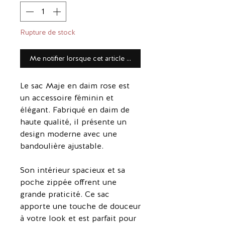
Rupture de stock
Me notifier lorsque cet article est disponible
Le sac Maje en daim rose est
un accessoire féminin et
élégant. Fabriqué en daim de
haute qualité, il présente un
design moderne avec une
bandoulière ajustable.
Son intérieur spacieux et sa
poche zippée offrent une
grande praticité. Ce sac
apporte une touche de douceur
à votre look et est parfait pour