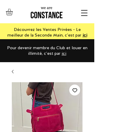
Découvrez les Ventes Privées - Le
meilleur de la Seconde Main, c'est par
ici
Pour devenir membre du Club et louer en
illimité, c'est par
ici